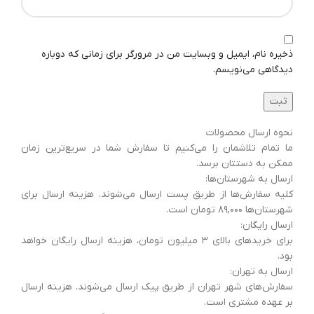
ذخیره نام، ایمیل و وبسایت من در مرورگر برای زمانی که دوباره
دیدگاهی می‌نویسم.
نحوه ارسال محصولات
ما تمام تلاشمان را می‌کنیم تا سفارش شما در سریع‌ترین زمان
ممکن به دستتان برسد.
ارسال به شهرستان‌ها:
کلیه سفارش‌ها از طریق پست ارسال می‌شوند. هزینه ارسال برای
شهرستان‌ها ۸۹,۰۰۰ تومان است.
ارسال رایگان:
برای خریدهای بالای ۳ میلیون تومان، هزینه ارسال رایگان خواهد
بود.
ارسال به تهران:
سفارش‌های شهر تهران از طریق پیک ارسال می‌شوند. هزینه ارسال
بر عهده مشتری است.