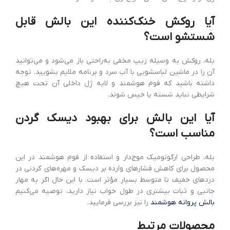
آیا روکش خنک‌کننده این بالش قابل
شستشو است؟
بله، روکش به وسیله زیپ مخفی به‌راحتی باز می‌شود و می‌توانید
آن را در ماشین لباسشویی با آب سرد و برنامه ملایم بشویید. توجه
داشته باشید که فوم هوشمند و لایه ژل داخلی آن تحت هیچ
شرایطی نباید شسته یا خیس شوند.
آیا این بالش برای بهبود دیسک گردن
مناسب است؟
بله، طراحی ارگونومیک موج‌دار و استفاده از فوم هوشمند در این
محصول برای کاهش فشارهای وارده بر دیسک و مهره‌های گردنی در
دردهای خفیف تا متوسط بسیار مؤثر است. با این حال اگر به مهار
جانبی و ثبات بیشتری در طول خواب نیاز دارید، توصیه می‌کنیم
بالش پروانه هوشمند
را نیز بررسی فرمایید.
محصولات مرتبط