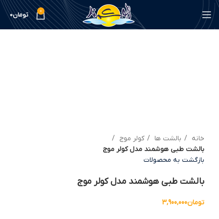
0
تومان
0
بزرگنمایی تصویر
خانه
بالشت ها
کولر موج
بالشت طبی هوشمند مدل کولر موج
بازگشت به محصولات
بالشت طبی هوشمند مدل کولر موج
تومان
3,900,000