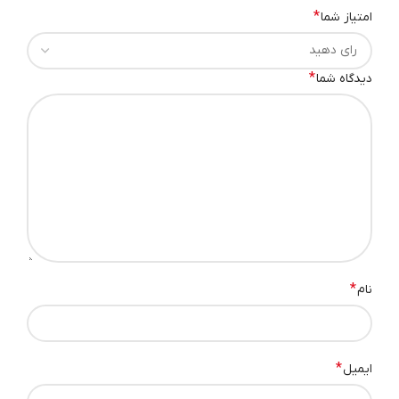
*
امتیاز شما
*
دیدگاه شما
*
نام
*
ایمیل