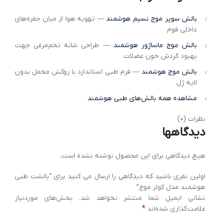
بالش سوپر موج نسیم هوشمند
— تهویه هوا از میان حفره‌های
داخلی فوم
بالش موج ماساژور هوشمند
— طراحی شانه تخم‌مرغی جهت
بهبود گردش خون عضلات
بالش موج هوشمند
— فرم طبی استاندارد با روکش مخمل بدون
لایه ژل
مشاهده همه بالش‌های طبی هوشمند
نظرات (0)
دیدگاهها
هیچ دیدگاهی برای این محصول نوشته نشده است.
اولین نفری باشید که دیدگاهی را ارسال می کنید برای “بالشت طبی
هوشمند مدل کولر موج”
نشانی ایمیل شما منتشر نخواهد شد.
بخش‌های موردنیاز
*
علامت‌گذاری شده‌اند